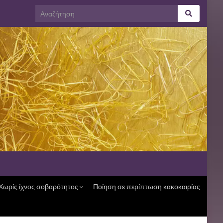
Χωρίς ίχνος σοβαρότητος
Ποίηση σε περίπτωση κακοκαιρίας