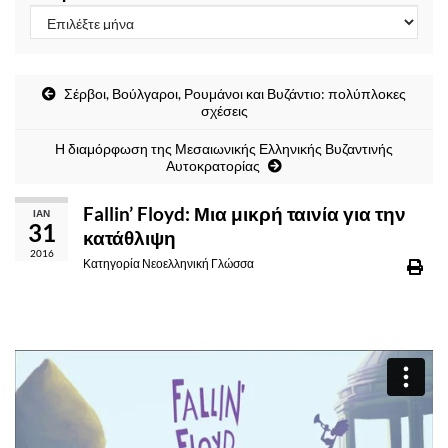
Σέρβοι, Βούλγαροι, Ρουμάνοι και Βυζάντιο: πολύπλοκες
σχέσεις
Η διαμόρφωση της Μεσαιωνικής Ελληνικής Βυζαντινής
Αυτοκρατορίας
Fallin’ Floyd: Μια μικρή ταινία για την
ΙΑΝ
31
κατάθλιψη
2016
Κατηγορία
Νεοελληνική Γλώσσα