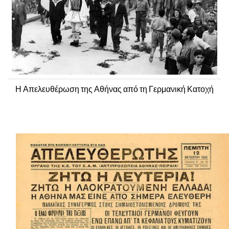
Η Απελευθέρωση της Αθήνας από τη Γερμανική Κατοχή