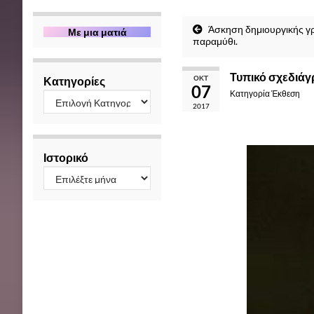
Άσκηση δημιουργικής γρ
Με μια ματιά
παραμύθι.
Τυπικό σχεδιάγ
ΟΚΤ
Κατηγορίες
07
Κατηγορία
Έκθεση
2017
Ιστορικό