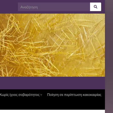
Χωρίς ίχνος σοβαρότητος
Ποίηση σε περίπτωση κακοκαιρίας