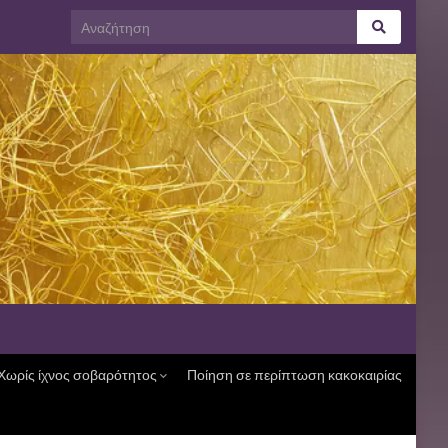
Χωρίς ίχνος σοβαρότητος
Ποίηση σε περίπτωση κακοκαιρίας