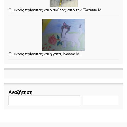
Ο μικρός πρίγκιπας και ο σκύλος, από την Ελεάννα Μ
Ο μικρός πρίγκιπας και η γάτα, Ιωάννα Μ.
Αναζήτηση
Αναζήτηση