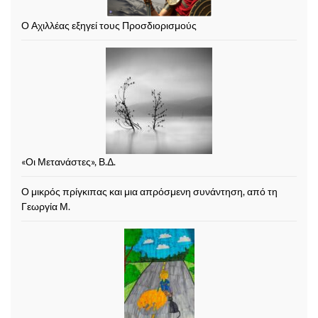
Ο Αχιλλέας εξηγεί τους Προσδιορισμούς
«Οι Μετανάστες», Β.Δ.
Ο μικρός πρίγκιπας και μια απρόσμενη συνάντηση, από τη
Γεωργία Μ.