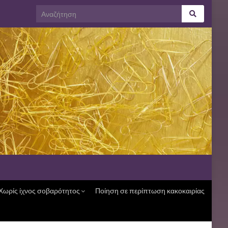
Χωρίς ίχνος σοβαρότητος
Ποίηση σε περίπτωση κακοκαιρίας