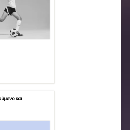
ούμενο και